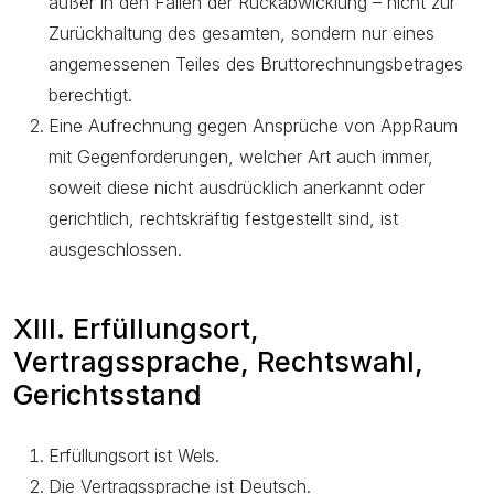
außer in den Fällen der Rückabwicklung – nicht zur
Zurückhaltung des gesamten, sondern nur eines
angemessenen Teiles des Bruttorechnungsbetrages
berechtigt.
Eine Aufrechnung gegen Ansprüche von AppRaum
mit Gegenforderungen, welcher Art auch immer,
soweit diese nicht ausdrücklich anerkannt oder
gerichtlich, rechtskräftig festgestellt sind, ist
ausgeschlossen.
XIII. Erfüllungsort,
Vertragssprache, Rechtswahl,
Gerichtsstand
Erfüllungsort ist Wels.
Die Vertragssprache ist Deutsch.