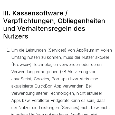
III. Kassensoftware /
Verpflichtungen, Obliegenheiten
und Verhaltensregeln des
Nutzers
Um die Leistungen (Services) von AppRaum im vollen
Umfang nutzen zu können, muss der Nutzer aktuelle
(Browser-) Technologien verwenden oder deren
Verwendung ermöglichen (zB Aktivierung von
JavaScript, Cookies, Pop-ups) bzw. stets eine
aktualisierte QuickBon App verwenden. Bei
Verwendung älterer Technologien, nicht aktueller
Apps bzw. veralteter Endgeräte kann es sein, dass
der Nutzer die Leistungen (Services) nicht bzw. nicht
in vollem Umfang nutzen kann. AppRaum wird