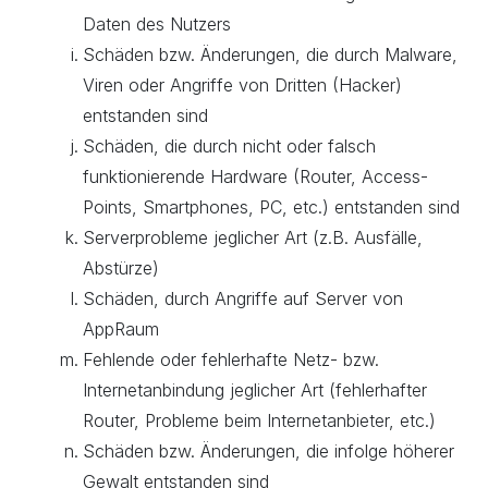
Daten des Nutzers
Schäden bzw. Änderungen, die durch Malware,
Viren oder Angriffe von Dritten (Hacker)
entstanden sind
Schäden, die durch nicht oder falsch
funktionierende Hardware (Router, Access-
Points, Smartphones, PC, etc.) entstanden sind
Serverprobleme jeglicher Art (z.B. Ausfälle,
Abstürze)
Schäden, durch Angriffe auf Server von
AppRaum
Fehlende oder fehlerhafte Netz- bzw.
Internetanbindung jeglicher Art (fehlerhafter
Router, Probleme beim Internetanbieter, etc.)
Schäden bzw. Änderungen, die infolge höherer
Gewalt entstanden sind