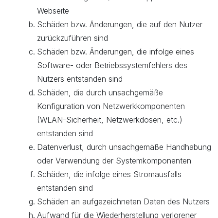
Webseite
Schäden bzw. Änderungen, die auf den Nutzer
zurückzuführen sind
Schäden bzw. Änderungen, die infolge eines
Software- oder Betriebssystemfehlers des
Nutzers entstanden sind
Schäden, die durch unsachgemäße
Konfiguration von Netzwerkkomponenten
(WLAN-Sicherheit, Netzwerkdosen, etc.)
entstanden sind
Datenverlust, durch unsachgemäße Handhabung
oder Verwendung der Systemkomponenten
Schäden, die infolge eines Stromausfalls
entstanden sind
Schäden an aufgezeichneten Daten des Nutzers
Aufwand für die Wiederherstellung verlorener