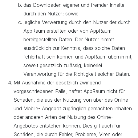
das Downloaden eigener und fremder Inhalte
durch den Nutzer; sowie
jegliche Verwertung durch den Nutzer der durch
AppRaum erstellten oder von AppRaum
bereitgestellten Daten. Der Nutzer nimmt
ausdrücklich zur Kenntnis, dass solche Daten
fehlerhaft sein können und AppRaum übernimmt,
soweit gesetzlich zulässig, keinerlei
Verantwortung für die Richtigkeit solcher Daten.
Mit Ausnahme der gesetzlich zwingend
vorgeschriebenen Fälle, haftet AppRaum nicht für
Schäden, die aus der Nutzung von über das Online-
und Mobile- Angebot zugänglich gemachten Inhalten
oder anderen Arten der Nutzung des Online-
Angebotes entstehen können. Dies gilt auch für
Schäden, die durch Fehler, Probleme, Viren oder