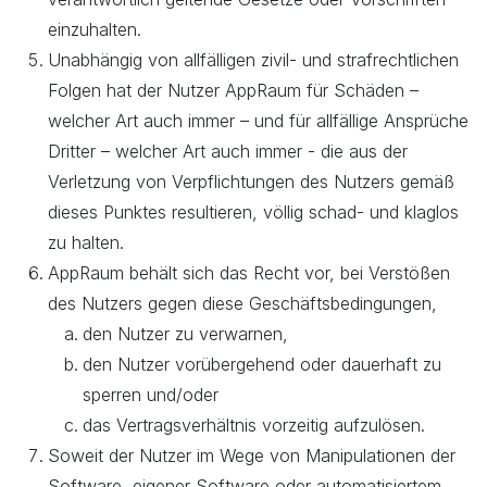
einzuhalten.
Unabhängig von allfälligen zivil- und strafrechtlichen
Folgen hat der Nutzer AppRaum für Schäden –
welcher Art auch immer – und für allfällige Ansprüche
Dritter – welcher Art auch immer - die aus der
Verletzung von Verpflichtungen des Nutzers gemäß
dieses Punktes resultieren, völlig schad- und klaglos
zu halten.
AppRaum behält sich das Recht vor, bei Verstößen
des Nutzers gegen diese Geschäftsbedingungen,
den Nutzer zu verwarnen,
den Nutzer vorübergehend oder dauerhaft zu
sperren und/oder
das Vertragsverhältnis vorzeitig aufzulösen.
Soweit der Nutzer im Wege von Manipulationen der
Software, eigener Software oder automatisiertem