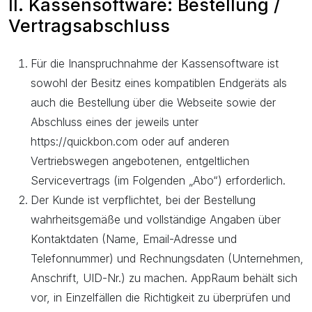
II. Kassensoftware: Bestellung /
Vertragsabschluss
Für die Inanspruchnahme der Kassensoftware ist
sowohl der Besitz eines kompatiblen Endgeräts als
auch die Bestellung über die Webseite sowie der
Abschluss eines der jeweils unter
https://quickbon.com oder auf anderen
Vertriebswegen angebotenen, entgeltlichen
Servicevertrags (im Folgenden „Abo“) erforderlich.
Der Kunde ist verpflichtet, bei der Bestellung
wahrheitsgemäße und vollständige Angaben über
Kontaktdaten (Name, Email-Adresse und
Telefonnummer) und Rechnungsdaten (Unternehmen,
Anschrift, UID-Nr.) zu machen. AppRaum behält sich
vor, in Einzelfällen die Richtigkeit zu überprüfen und