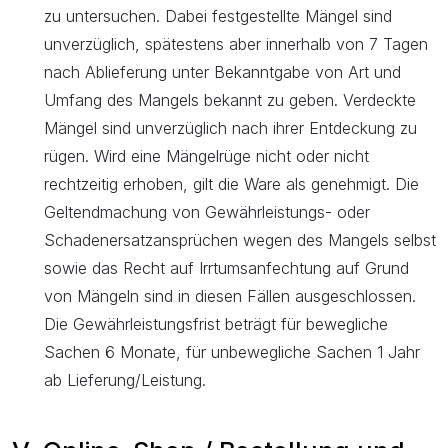
zu untersuchen. Dabei festgestellte Mängel sind
unverzüglich, spätestens aber innerhalb von 7 Tagen
nach Ablieferung unter Bekanntgabe von Art und
Umfang des Mangels bekannt zu geben. Verdeckte
Mängel sind unverzüglich nach ihrer Entdeckung zu
rügen. Wird eine Mängelrüge nicht oder nicht
rechtzeitig erhoben, gilt die Ware als genehmigt. Die
Geltendmachung von Gewährleistungs- oder
Schadenersatzansprüchen wegen des Mangels selbst
sowie das Recht auf Irrtumsanfechtung auf Grund
von Mängeln sind in diesen Fällen ausgeschlossen.
Die Gewährleistungsfrist beträgt für bewegliche
Sachen 6 Monate, für unbewegliche Sachen 1 Jahr
ab Lieferung/Leistung.