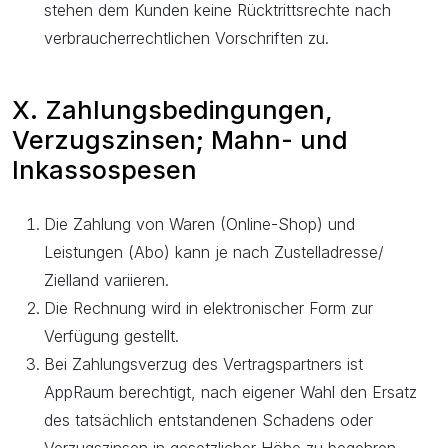
stehen dem Kunden keine Rücktrittsrechte nach
verbraucherrechtlichen Vorschriften zu.
X. Zahlungsbedingungen,
Verzugszinsen; Mahn- und
Inkassospesen
Die Zahlung von Waren (Online-Shop) und
Leistungen (Abo) kann je nach Zustelladresse/
Zielland variieren.
Die Rechnung wird in elektronischer Form zur
Verfügung gestellt.
Bei Zahlungsverzug des Vertragspartners ist
AppRaum berechtigt, nach eigener Wahl den Ersatz
des tatsächlich entstandenen Schadens oder