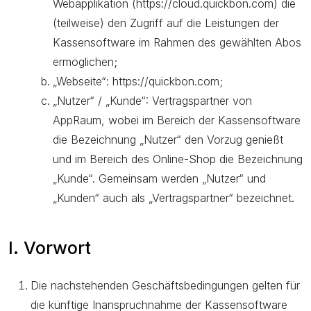
Webapplikation (https://cloud.quickbon.com) die
(teilweise) den Zugriff auf die Leistungen der
Kassensoftware im Rahmen des gewählten Abos
ermöglichen;
„Webseite“: https://quickbon.com;
„Nutzer“ / „Kunde“: Vertragspartner von
AppRaum, wobei im Bereich der Kassensoftware
die Bezeichnung „Nutzer“ den Vorzug genießt
und im Bereich des Online-Shop die Bezeichnung
„Kunde“. Gemeinsam werden „Nutzer“ und
„Kunden“ auch als „Vertragspartner“ bezeichnet.
I. Vorwort
Die nachstehenden Geschäftsbedingungen gelten für
die künftige Inanspruchnahme der Kassensoftware