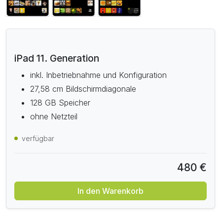
iPad 11. Generation
inkl. Inbetriebnahme und Konfiguration
27,58 cm Bildschirmdiagonale
128 GB Speicher
ohne Netzteil
verfügbar
480 €
In den Warenkorb