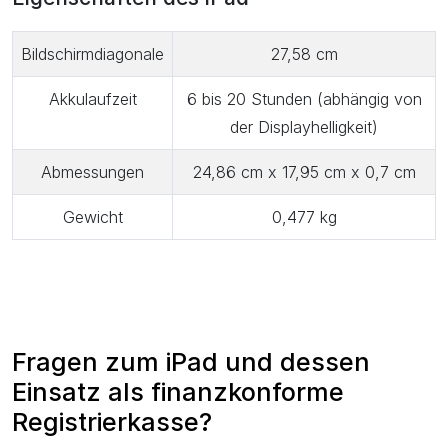
Bildschirmdiagonale
27,58 cm
Akkulaufzeit
6 bis 20 Stunden (abhängig von
der Displayhelligkeit)
Abmessungen
24,86 cm x 17,95 cm x 0,7 cm
Gewicht
0,477 kg
Fragen zum iPad und dessen
Einsatz als finanzkonforme
Registrierkasse?