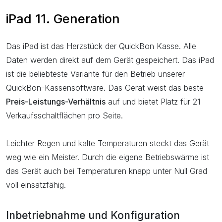
iPad 11. Generation
Das iPad ist das Herzstück der QuickBon Kasse. Alle
Daten werden direkt auf dem Gerät gespeichert. Das iPad
ist die beliebteste Variante für den Betrieb unserer
QuickBon-Kassensoftware. Das Gerät weist das beste
Preis-Leistungs-Verhältnis
auf und bietet Platz für 21
Verkaufsschaltflächen pro Seite.
Leichter Regen und kalte Temperaturen steckt das Gerät
weg wie ein Meister. Durch die eigene Betriebswärme ist
das Gerät auch bei Temperaturen knapp unter Null Grad
voll einsatzfähig.
Inbetriebnahme und Konfiguration