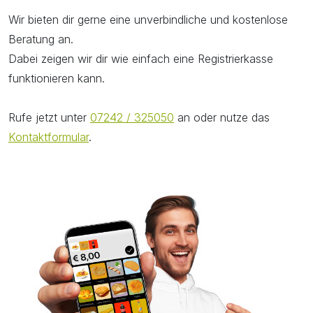
Wir bieten dir gerne eine unverbindliche und kostenlose
Beratung an.
Dabei zeigen wir dir wie einfach eine Registrierkasse
funktionieren kann.
Rufe jetzt unter
07242 / 325050
an oder nutze das
Kontaktformular
.