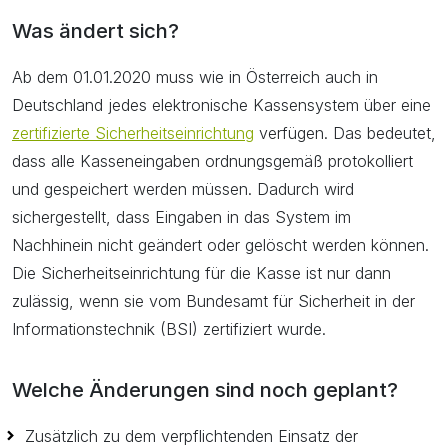
Was ändert sich?
Ab dem 01.01.2020 muss wie in Österreich auch in
Deutschland jedes elektronische Kassensystem über eine
zertifizierte Sicherheitseinrichtung
verfügen. Das bedeutet,
dass alle Kasseneingaben ordnungsgemäß protokolliert
und gespeichert werden müssen. Dadurch wird
sichergestellt, dass Eingaben in das System im
Nachhinein nicht geändert oder gelöscht werden können.
Die Sicherheitseinrichtung für die Kasse ist nur dann
zulässig, wenn sie vom Bundesamt für Sicherheit in der
Informationstechnik (BSI) zertifiziert wurde.
Welche Änderungen sind noch geplant?
Zusätzlich zu dem verpflichtenden Einsatz der