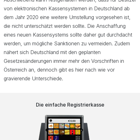
von elektronischen Kassensystemen in Deutschland ab
dem Jahr 2020 eine weitere Umstellung vorgesehen ist,
die nicht unterschätzt werden sollte. Die Anschaffung
eines neuen Kassensystems sollte daher gut durchdacht
werden, um mögliche Sanktionen zu vermeiden. Zudem
nähert sich Deutschland mit den geplanten
Gesetzesänderungen immer mehr den Vorschriften in
Österreich an, dennoch gibt es hier nach wie vor
gravierende Unterschiede.
Die einfache Registrierkasse