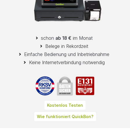
schon
ab 18 €
im Monat
Belege in Rekordzeit
Einfache Bedienung und Inbetriebnahme
Keine Internetverbindung notwendig
Kostenlos Testen
Wie funktioniert QuickBon?