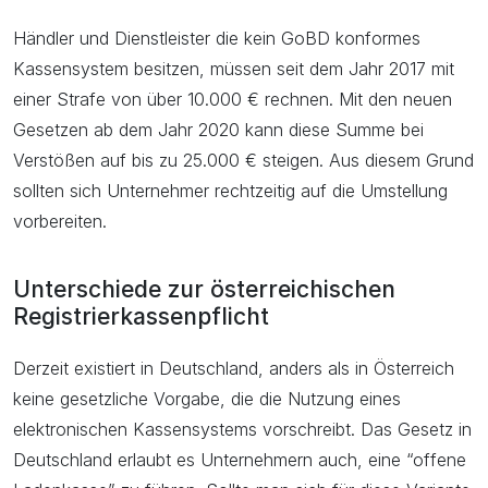
Händler und Dienstleister die kein GoBD konformes
Kassensystem besitzen, müssen seit dem Jahr 2017 mit
einer Strafe von über 10.000 € rechnen. Mit den neuen
Gesetzen ab dem Jahr 2020 kann diese Summe bei
Verstößen auf bis zu 25.000 € steigen. Aus diesem Grund
sollten sich Unternehmer rechtzeitig auf die Umstellung
vorbereiten.
Unterschiede zur österreichischen
Registrierkassenpflicht
Derzeit existiert in Deutschland, anders als in Österreich
keine gesetzliche Vorgabe, die die Nutzung eines
elektronischen Kassensystems vorschreibt. Das Gesetz in
Deutschland erlaubt es Unternehmern auch, eine “offene