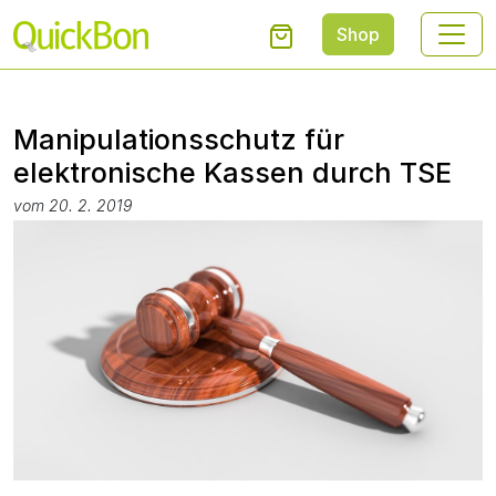
Shop
Manipulationsschutz für
elektronische Kassen durch TSE
vom 20. 2. 2019