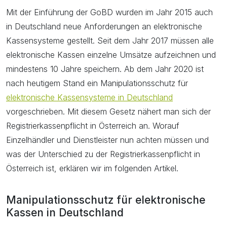
Mit der Einführung der GoBD wurden im Jahr 2015 auch
in Deutschland neue Anforderungen an elektronische
Kassensysteme gestellt. Seit dem Jahr 2017 müssen alle
elektronische Kassen einzelne Umsätze aufzeichnen und
mindestens 10 Jahre speichern. Ab dem Jahr 2020 ist
nach heutigem Stand ein Manipulationsschutz für
elektronische Kassensysteme in Deutschland
vorgeschrieben. Mit diesem Gesetz nähert man sich der
Registrierkassenpflicht in Österreich an. Worauf
Einzelhändler und Dienstleister nun achten müssen und
was der Unterschied zu der Registrierkassenpflicht in
Österreich ist, erklären wir im folgenden Artikel.
Manipulationsschutz für elektronische
Kassen in Deutschland