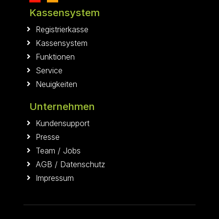
Kassensystem
Registrierkasse
Kassensystem
Funktionen
Service
Neuigkeiten
Unternehmen
Kundensupport
Presse
Team
/
Jobs
AGB
/
Datenschutz
Impressum