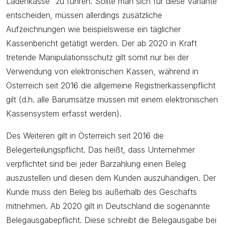
Ladenkasse” zu führen. Sollte man sich für diese Variante
entscheiden, müssen allerdings zusätzliche
Aufzeichnungen wie beispielsweise ein täglicher
Kassenbericht getätigt werden. Der ab 2020 in Kraft
tretende Manipulationsschutz gilt somit nur bei der
Verwendung von elektronischen Kassen, während in
Österreich seit 2016 die allgemeine Registrierkassenpflicht
gilt (d.h. alle Barumsätze müssen mit einem elektronischen
Kassensystem erfasst werden).
Des Weiteren gilt in Österreich seit 2016 die
Belegerteilungspflicht. Das heißt, dass Unternehmer
verpflichtet sind bei jeder Barzahlung einen Beleg
auszustellen und diesen dem Kunden auszuhändigen. Der
Kunde muss den Beleg bis außerhalb des Geschäfts
mitnehmen. Ab 2020 gilt in Deutschland die sogenannte
Belegausgabepflicht. Diese schreibt die Belegausgabe bei