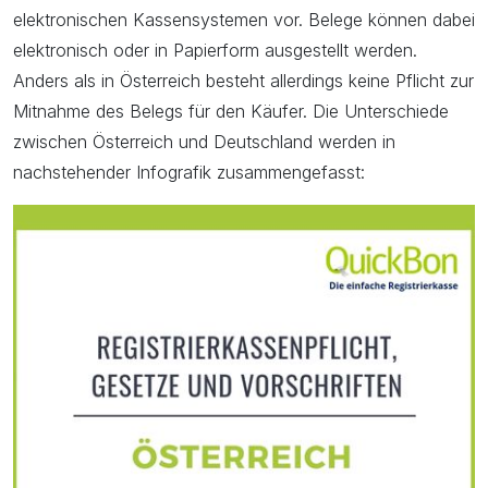
elektronischen Kassensystemen vor. Belege können dabei
elektronisch oder in Papierform ausgestellt werden.
Anders als in Österreich besteht allerdings keine Pflicht zur
Mitnahme des Belegs für den Käufer. Die Unterschiede
zwischen Österreich und Deutschland werden in
nachstehender Infografik zusammengefasst: