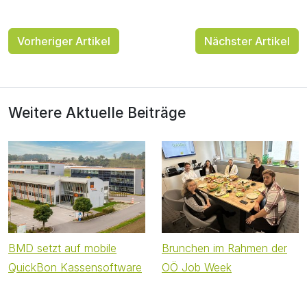
Vorheriger Artikel
Nächster Artikel
Weitere Aktuelle Beiträge
BMD setzt auf mobile
Brunchen im Rahmen der
QuickBon Kassensoftware
OÖ Job Week