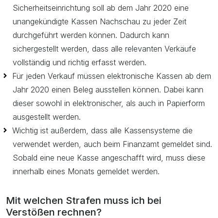
Sicherheitseinrichtung soll ab dem Jahr 2020 eine
unangekündigte Kassen Nachschau zu jeder Zeit
durchgeführt werden können. Dadurch kann
sichergestellt werden, dass alle relevanten Verkäufe
vollständig und richtig erfasst werden.
Für jeden Verkauf müssen elektronische Kassen ab dem
Jahr 2020 einen Beleg ausstellen können. Dabei kann
dieser sowohl in elektronischer, als auch in Papierform
ausgestellt werden.
Wichtig ist außerdem, dass alle Kassensysteme die
verwendet werden, auch beim Finanzamt gemeldet sind.
Sobald eine neue Kasse angeschafft wird, muss diese
innerhalb eines Monats gemeldet werden.
Mit welchen Strafen muss ich bei
Verstößen rechnen?