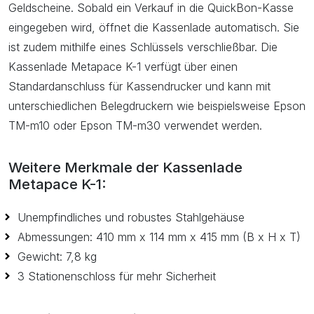
Geldscheine. Sobald ein Verkauf in die QuickBon-Kasse
eingegeben wird, öffnet die Kassenlade automatisch. Sie
ist zudem mithilfe eines Schlüssels verschließbar. Die
Kassenlade Metapace K-1 verfügt über einen
Standardanschluss für Kassendrucker und kann mit
unterschiedlichen Belegdruckern wie beispielsweise Epson
TM-m10 oder Epson TM-m30 verwendet werden.
Weitere Merkmale der Kassenlade
Metapace K-1:
Unempfindliches und robustes Stahlgehäuse
Abmessungen: 410 mm x 114 mm x 415 mm (B x H x T)
Gewicht: 7,8 kg
3 Stationenschloss für mehr Sicherheit