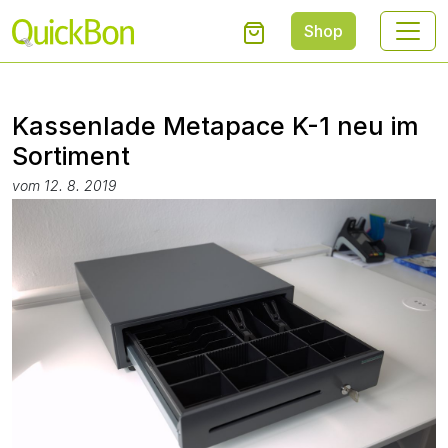
Shop
Kassenlade Metapace K-1 neu im
Sortiment
vom 12. 8. 2019