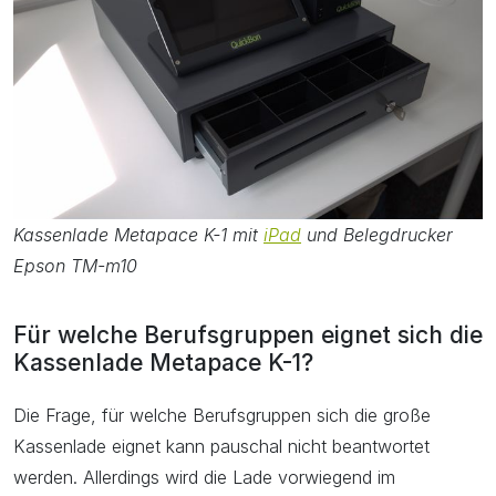
Kassenlade Metapace K-1 mit
iPad
und Belegdrucker
Epson TM-m10
Für welche Berufsgruppen eignet sich die
Kassenlade Metapace K-1?
Die Frage, für welche Berufsgruppen sich die große
Kassenlade eignet kann pauschal nicht beantwortet
werden. Allerdings wird die Lade vorwiegend im