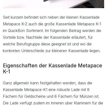
Seit kurzem befindet sich neben der kleinen Kassenlade
Metapace K-2 auch die große Kassenlade Metapace K-1
im QuickBon Sortiment. Im folgenden Beitrag werden die
Vorteile bzw. Nachteile der Kassenlade erläutert, für
welche Berufsgruppe diese geeignet ist und wo die
konkreten Unterschiede zur kleineren Kassenlade liegen.
Eigenschaften der Kassenlade Metapace
K-1
Ganz allgemein kann festgehalten werden, dass die
Kassenlade Metapace-K1 eine robuste Lade mit 8
Fächern für Geldscheine und 6 Fächern für Münzen ist.
Die Lade verfügt zudem im Inneren über Klammern für die