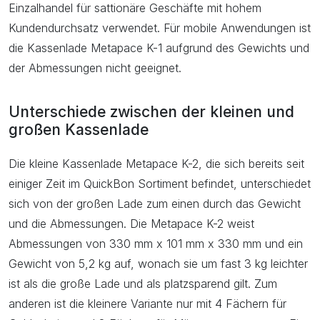
Einzalhandel für sattionäre Geschäfte mit hohem
Kundendurchsatz verwendet. Für mobile Anwendungen ist
die Kassenlade Metapace K-1 aufgrund des Gewichts und
der Abmessungen nicht geeignet.
Unterschiede zwischen der kleinen und
großen Kassenlade
Die kleine Kassenlade Metapace K-2, die sich bereits seit
einiger Zeit im QuickBon Sortiment befindet, unterschiedet
sich von der großen Lade zum einen durch das Gewicht
und die Abmessungen. Die Metapace K-2 weist
Abmessungen von 330 mm x 101 mm x 330 mm und ein
Gewicht von 5,2 kg auf, wonach sie um fast 3 kg leichter
ist als die große Lade und als platzsparend gilt. Zum
anderen ist die kleinere Variante nur mit 4 Fächern für