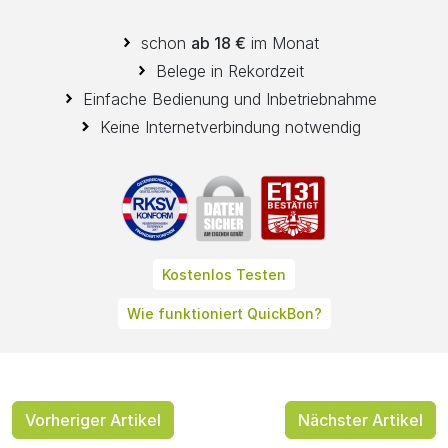
schon
ab 18 €
im Monat
Belege in Rekordzeit
Einfache Bedienung und Inbetriebnahme
Keine Internetverbindung notwendig
Kostenlos Testen
Wie funktioniert QuickBon?
Vorheriger Artikel
Nächster Artikel