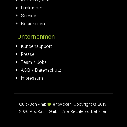
Funktionen
Service
Neuigkeiten
Unternehmen
Kundensupport
Presse
Team
/
Jobs
AGB
/
Datenschutz
Impressum
QuickBon - mit
entwickelt. Copyright © 2015-
2026 AppRaum GmbH. Alle Rechte vorbehalten.