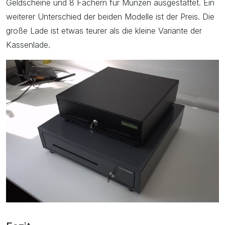
Geldscheine und 8 Fächern für Münzen ausgestattet. Ein
weiterer Unterschied der beiden Modelle ist der Preis. Die
große Lade ist etwas teurer als die kleine Variante der
Kassenlade.