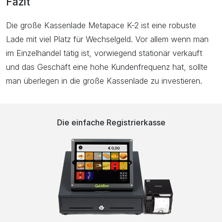
Fazit
Die große Kassenlade Metapace K-2 ist eine robuste
Lade mit viel Platz für Wechselgeld. Vor allem wenn man
im Einzelhandel tätig ist, vorwiegend stationär verkauft
und das Geschäft eine hohe Kundenfrequenz hat, sollte
man überlegen in die große Kassenlade zu investieren.
Die einfache Registrierkasse