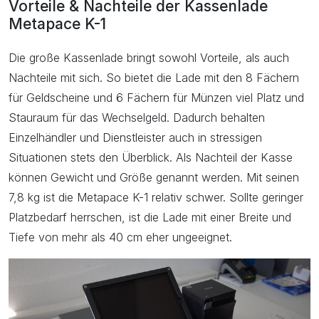
Vorteile & Nachteile der Kassenlade
Metapace K-1
Die große Kassenlade bringt sowohl Vorteile, als auch
Nachteile mit sich. So bietet die Lade mit den 8 Fächern
für Geldscheine und 6 Fächern für Münzen viel Platz und
Stauraum für das Wechselgeld. Dadurch behalten
Einzelhändler und Dienstleister auch in stressigen
Situationen stets den Überblick. Als Nachteil der Kasse
können Gewicht und Größe genannt werden. Mit seinen
7,8 kg ist die Metapace K-1 relativ schwer. Sollte geringer
Platzbedarf herrschen, ist die Lade mit einer Breite und
Tiefe von mehr als 40 cm eher ungeeignet.