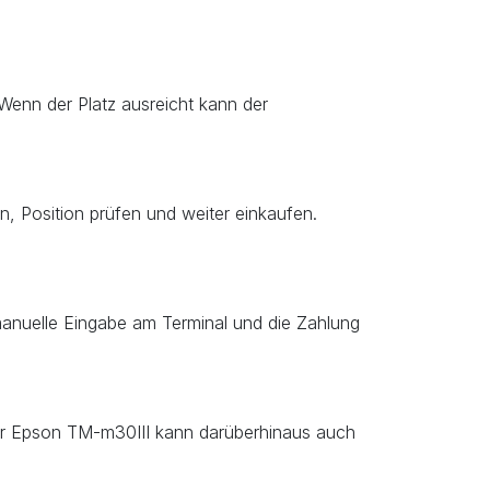
Wenn der Platz ausreicht kann der
, Position prüfen und weiter einkaufen.
anuelle Eingabe am Terminal und die Zahlung
r Epson TM-m30III kann darüberhinaus auch