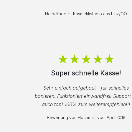
Heidelinde F., Kosmetikstudio aus Linz/OÖ
Super schnelle Kasse!
Sehr einfach aufgebaut - für schnelles
bonieren. Funktioniert einwandfrei! Support 
auch top! 100% zum weiterempfehlen!!!
Bewertung von Hochmair vom April 2018