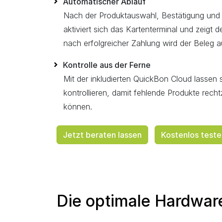
Automatischer Ablauf
Nach der Produktauswahl, Bestätigung und
aktiviert sich das Kartenterminal und zeigt
nach erfolgreicher Zahlung wird der Beleg 
Kontrolle aus der Ferne
Mit der inkludierten QuickBon Cloud lassen
kontrollieren, damit fehlende Produkte recht
können.
Jetzt beraten lassen
Kostenlos teste
Die optimale Hardwar