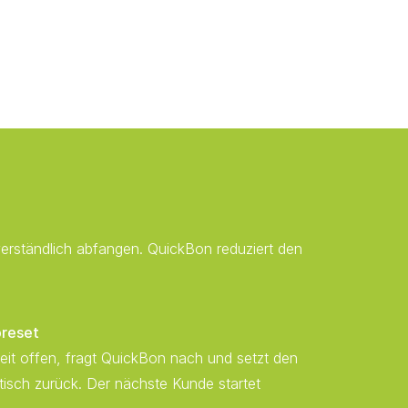
erständlich abfangen. QuickBon reduziert den
reset
Zeit offen, fragt QuickBon nach und setzt den
sch zurück. Der nächste Kunde startet