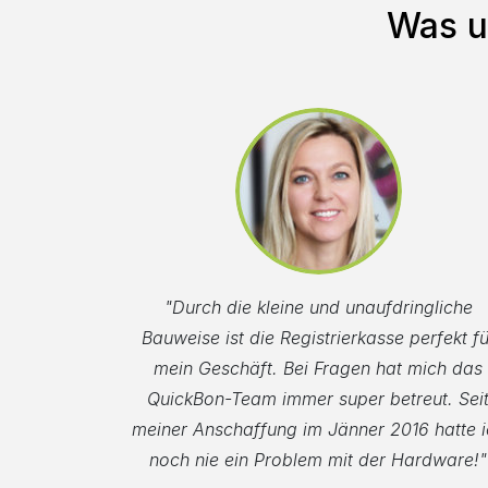
Was u
"Durch die kleine und unaufdringliche
Bauweise ist die Registrierkasse perfekt fü
mein Geschäft. Bei Fragen hat mich das
QuickBon-Team immer super betreut. Sei
meiner Anschaffung im Jänner 2016 hatte i
noch nie ein Problem mit der Hardware!"