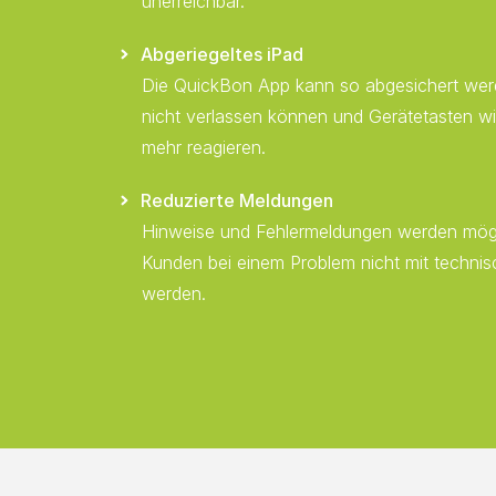
unerreichbar.
Abgeriegeltes iPad
Die QuickBon App kann so abgesichert we
nicht verlassen können und Gerätetasten wi
mehr reagieren.
Reduzierte Meldungen
Hinweise und Fehlermeldungen werden mögl
Kunden bei einem Problem nicht mit technisc
werden.