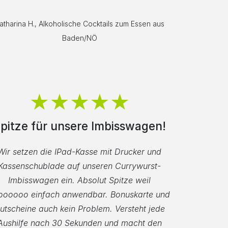
atharina H., Alkoholische Cocktails zum Essen aus
Baden/NÖ
pitze für unsere Imbisswagen!
Wir setzen die IPad-Kasse mit Drucker und
Kassenschublade auf unseren Currywurst-
Imbisswagen ein. Absolut Spitze weil
oooooo einfach anwendbar. Bonuskarte und
utscheine auch kein Problem. Versteht jede
Aushilfe nach 30 Sekunden und macht den