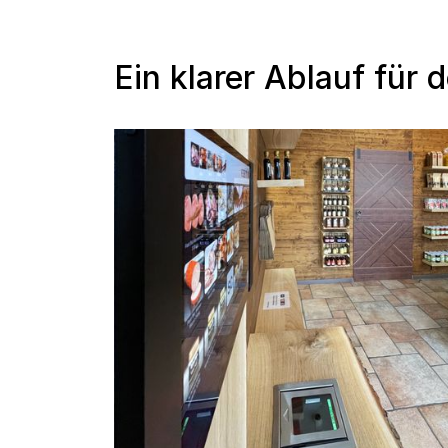
Ein klarer Ablauf für