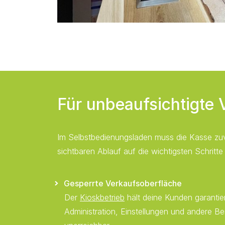
Für unbeaufsichtigte 
Im Selbstbedienungsladen muss die Kasse zuv
sichtbaren Ablauf auf die wichtigsten Schritte 
Gesperrte Verkaufsoberfläche
Der
Kioskbetrieb
hält deine Kunden garantier
Administration, Einstellungen und andere Be