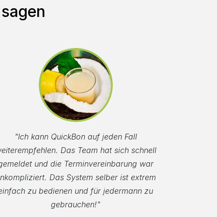
 sagen
"Ich kann QuickBon auf jeden Fall
eiterempfehlen. Das Team hat sich schnell
gemeldet und die Terminvereinbarung war
nkompliziert. Das System selber ist extrem
einfach zu bedienen und für jedermann zu
gebrauchen!"