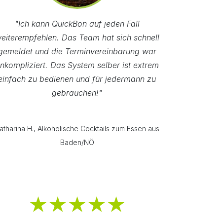
"Ich kann QuickBon auf jeden Fall
eiterempfehlen. Das Team hat sich schnell
gemeldet und die Terminvereinbarung war
nkompliziert. Das System selber ist extrem
einfach zu bedienen und für jedermann zu
gebrauchen!"
atharina H., Alkoholische Cocktails zum Essen aus
Baden/NÖ