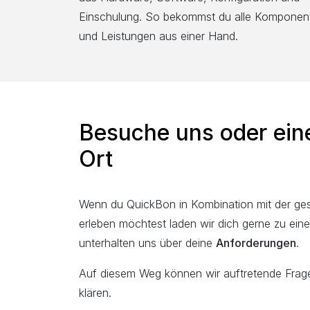
Einschulung. So bekommst du alle Komponen
und Leistungen aus einer Hand.
Besuche uns oder ein
Ort
Wenn du QuickBon in Kombination mit der g
erleben möchtest laden wir dich gerne zu ein
unterhalten uns über deine
Anforderungen
.
Auf diesem Weg können wir auftretende Frage
klären.