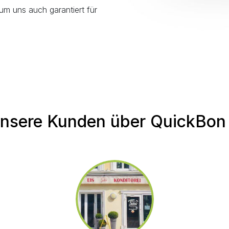
um uns auch garantiert für
nsere Kunden über QuickBon