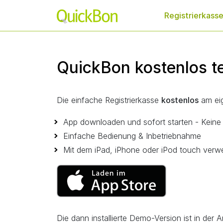
Registrierkass
QuickBon kostenlos t
Die einfache Registrierkasse
kostenlos
am eig
App downloaden und sofort starten - Keine 
Einfache Bedienung & Inbetriebnahme
Mit dem iPad, iPhone oder iPod touch verw
Die dann installierte Demo-Version ist in der