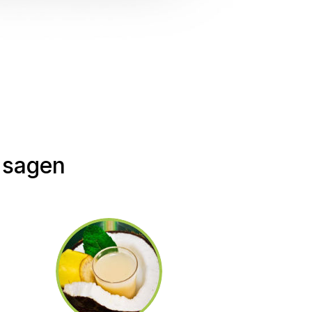
 sagen