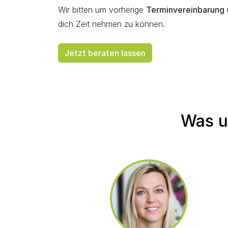
Wir bitten um vorherige
Terminvereinbarung
dich Zeit nehmen zu können.
Jetzt beraten lassen
Was u