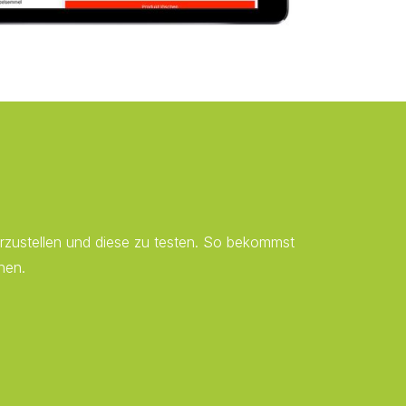
ustellen und diese zu testen. So bekommst
nen.