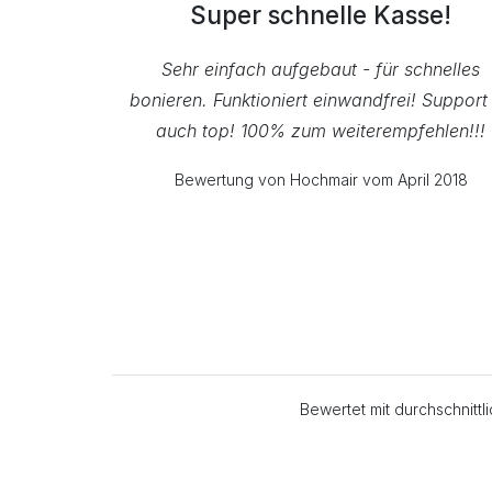
Super schnelle Kasse!
Sehr einfach aufgebaut - für schnelles
bonieren. Funktioniert einwandfrei! Support 
auch top! 100% zum weiterempfehlen!!!
Bewertung von Hochmair vom April 2018
Bewertet mit durchschnitt