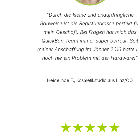
"Durch die kleine und unaufdringliche
Bauweise ist die Registrierkasse perfekt fü
mein Geschäft. Bei Fragen hat mich das
QuickBon-Team immer super betreut. Sei
meiner Anschaffung im Jänner 2016 hatte i
noch nie ein Problem mit der Hardware!"
Heidelinde F., Kosmetikstudio aus Linz/OÖ