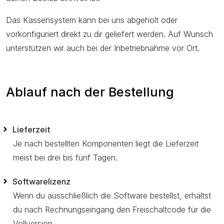
Das Kassensystem kann bei uns abgeholt oder
vorkonfiguriert direkt zu dir geliefert werden. Auf Wunsch
unterstützen wir auch bei der Inbetriebnahme vor Ort.
Ablauf nach der Bestellung
Lieferzeit
Je nach bestellten Komponenten liegt die Lieferzeit
meist bei drei bis fünf Tagen.
Softwarelizenz
Wenn du ausschließlich die Software bestellst, erhältst
du nach Rechnungseingang den Freischaltcode für die
Vollversion.