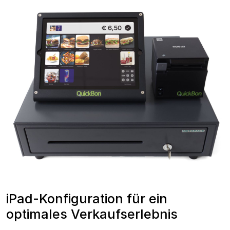
iPad-Konfiguration für ein
optimales Verkaufserlebnis