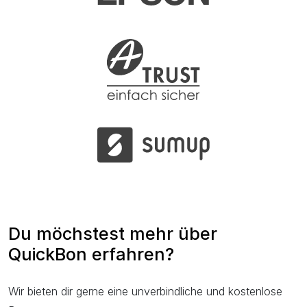
Du möchstest mehr über
QuickBon erfahren?
Wir bieten dir gerne eine unverbindliche und kostenlose