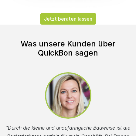
Jetzt beraten lassen
Was unsere Kunden über
QuickBon sagen
"Durch die kleine und unaufdringliche Bauweise ist die