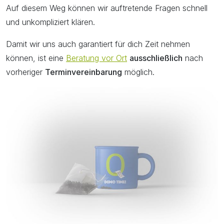
Auf diesem Weg können wir auftretende Fragen schnell
und unkompliziert klären.
Damit wir uns auch garantiert für dich Zeit nehmen
können, ist eine
Beratung vor Ort
ausschließlich
nach
vorheriger
Terminvereinbarung
möglich.