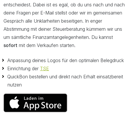
entscheidest. Dabei ist es egal, ob du uns nach und nach
deine Fragen per E-Mail stellst oder wir im gemeinsamen
Gespräch alle Unklarheiten beseitigen. In enger
Abstimmung mit deiner Steuerberatung kümmern wir uns
um sämtliche Finanzamtangelegenheiten. Du kannst
sofort
mit dem Verkaufen starten.
Anpassung deines Logos für den optimalen Belegdruck
Einrichtung der
TSE
QuickBon bestellen und direkt nach Erhalt einsatzbereit
nutzen