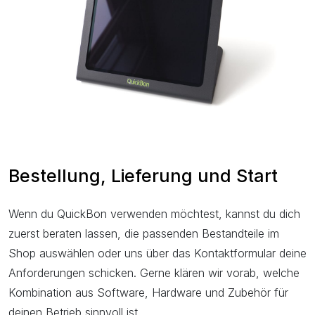
Bestellung, Lieferung und Start
Wenn du QuickBon verwenden möchtest, kannst du dich
zuerst beraten lassen, die passenden Bestandteile im
Shop auswählen oder uns über das Kontaktformular deine
Anforderungen schicken. Gerne klären wir vorab, welche
Kombination aus Software, Hardware und Zubehör für
deinen Betrieb sinnvoll ist.