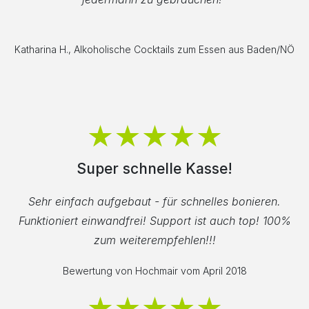
Katharina H., Alkoholische Cocktails zum Essen aus Baden/NÖ
Super schnelle Kasse!
Sehr einfach aufgebaut - für schnelles bonieren.
Funktioniert einwandfrei! Support ist auch top! 100%
zum weiterempfehlen!!!
Bewertung von Hochmair vom April 2018