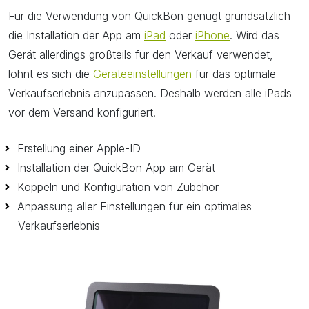
Für die Verwendung von QuickBon genügt grundsätzlich
die Installation der App am
iPad
oder
iPhone
. Wird das
Gerät allerdings großteils für den Verkauf verwendet,
lohnt es sich die
Geräteeinstellungen
für das optimale
Verkaufserlebnis anzupassen. Deshalb werden alle iPads
vor dem Versand konfiguriert.
Erstellung einer Apple-ID
Installation der QuickBon App am Gerät
Koppeln und Konfiguration von Zubehör
Anpassung aller Einstellungen für ein optimales
Verkaufserlebnis