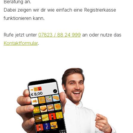
Beratung an.
Dabei zeigen wir dir wie einfach eine Registrierkasse
funktionieren kann.
Rufe jetzt unter
07823 / 88 24 999
an oder nutze das
Kontaktformular
.