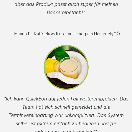
aber das Produkt passt auch super für meinen
Bäckereibetrieb!"
Johann P., Kaffeekonditorei aus Haag am Hausruck/OÖ
"Ich kann QuickBon auf jeden Fall weiterempfehlen. Das
Team hat sich schnell gemeldet und die
Terminvereinbarung war unkompliziert. Das System
selber ist extrem einfach zu bedienen und für
jedermann zu gebrauchen!"