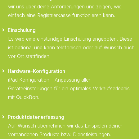
wir uns über deine Anforderungen und zeigen, wie
einfach eine Registrierkasse funktionieren kann.
Einschulung
Es wird eine einstündige Einschulung angeboten. Diese
ist optional und kann telefonisch oder auf Wunsch auch
vor Ort stattfinden.
Hardware-Konfiguration
iPad Konfiguration - Anpassung aller
Geräteeinstellungen für ein optimales Verkaufserlebnis
mit QuickBon.
Produktdatenerfassung
Auf Wunsch übernehmen wir das Einspielen deiner
vorhandenen Produkte bzw. Dienstleistungen.