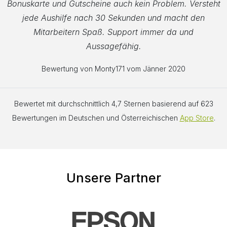
Bonuskarte und Gutscheine auch kein Problem. Versteht
jede Aushilfe nach 30 Sekunden und macht den
Mitarbeitern Spaß. Support immer da und
Aussagefähig.
Bewertung von Monty171 vom Jänner 2020
Bewertet mit durchschnittlich 4,7 Sternen basierend auf 623
Bewertungen im Deutschen und Österreichischen
App Store
.
Unsere Partner