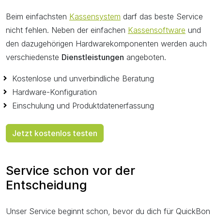
Beim einfachsten
Kassensystem
darf das beste Service
nicht fehlen. Neben der einfachen
Kassensoftware
und
den dazugehörigen Hardwarekomponenten werden auch
verschiedenste
Dienstleistungen
angeboten.
Kostenlose und unverbindliche Beratung
Hardware-Konfiguration
Einschulung und Produktdatenerfassung
Jetzt kostenlos testen
Service schon vor der
Entscheidung
Unser Service beginnt schon, bevor du dich für QuickBon