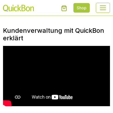
Shop
Kundenverwaltung mit QuickBon
erklärt