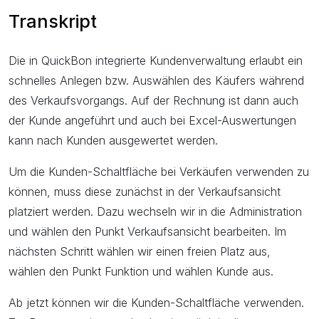
Transkript
Die in QuickBon integrierte Kundenverwaltung erlaubt ein
schnelles Anlegen bzw. Auswählen des Käufers während
des Verkaufsvorgangs. Auf der Rechnung ist dann auch
der Kunde angeführt und auch bei Excel-Auswertungen
kann nach Kunden ausgewertet werden.
Um die Kunden-Schaltfläche bei Verkäufen verwenden zu
können, muss diese zunächst in der Verkaufsansicht
platziert werden. Dazu wechseln wir in die Administration
und wählen den Punkt Verkaufsansicht bearbeiten. Im
nächsten Schritt wählen wir einen freien Platz aus,
wählen den Punkt Funktion und wählen Kunde aus.
Ab jetzt können wir die Kunden-Schaltfläche verwenden.