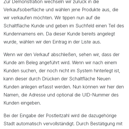
Zur Demonstration wechseln wir zurück in die
Verkaufsoberfläche und wählen jene Produkte aus, die
wir verkaufen möchten. Wir tippen nun auf die
Schaltfläche Kunde und geben im Suchfeld einen Teil des
Kundennamens ein. Da dieser Kunde bereits angelegt
wurde, wählen wir den Eintrag in der Liste aus.
Wenn wir den Verkauf abschließen, sehen wir, dass der
Kunde am Beleg angeführt wird. Wenn wir nach einem
Kunden suchen, der noch nicht im System hinterlegt ist,
kann dieser durch Drücken der Schaltfläche Neuen
Kunden anlegen erfasst werden. Nun können wir hier den
Namen, die Adresse und optional die UID-Nummer des
Kunden eingeben.
Bei der Eingabe der Postleitzahl wird die dazugehörige
Stadt automatisch vervollständigt. Durch Bestätigung mit