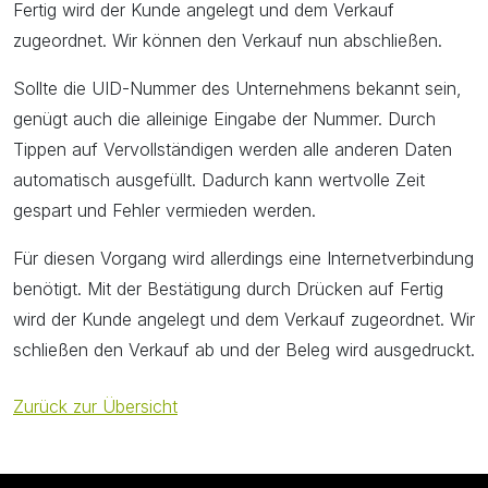
Fertig wird der Kunde angelegt und dem Verkauf
zugeordnet. Wir können den Verkauf nun abschließen.
Sollte die UID-Nummer des Unternehmens bekannt sein,
genügt auch die alleinige Eingabe der Nummer. Durch
Tippen auf Vervollständigen werden alle anderen Daten
automatisch ausgefüllt. Dadurch kann wertvolle Zeit
gespart und Fehler vermieden werden.
Für diesen Vorgang wird allerdings eine Internetverbindung
benötigt. Mit der Bestätigung durch Drücken auf Fertig
wird der Kunde angelegt und dem Verkauf zugeordnet. Wir
schließen den Verkauf ab und der Beleg wird ausgedruckt.
Zurück zur Übersicht